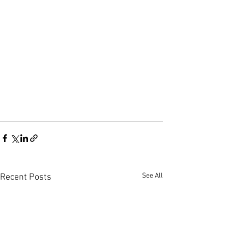
See All
Recent Posts